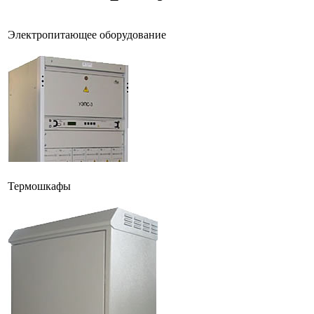
Электропитающее оборудование
Термошкафы