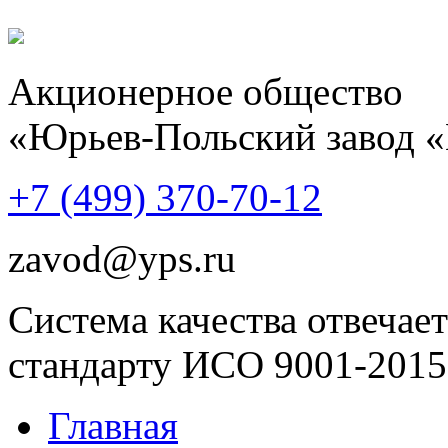
Акционерное общество
«Юрьев-Польский завод 
+7 (499)
370-70-12
zavod@yps.ru
Система качества отвечает
стандарту ИСО 9001-2015
Главная