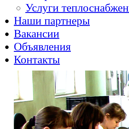
Услуги теплоснабжен
Наши партнеры
Вакансии
Объявления
Контакты