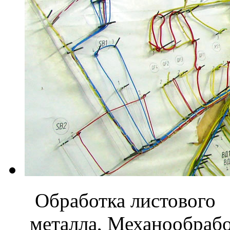
Обработка листового
металла, Механообраб