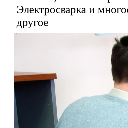
Электросварка и мног
другое