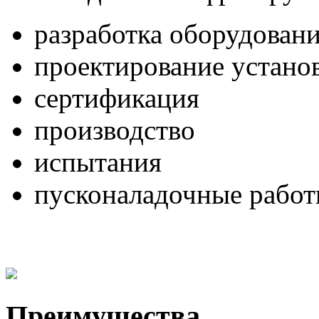
разработка оборудовани
проектирование устано
сертификация
производство
испытания
пусконаладочные рабо
Преимущества