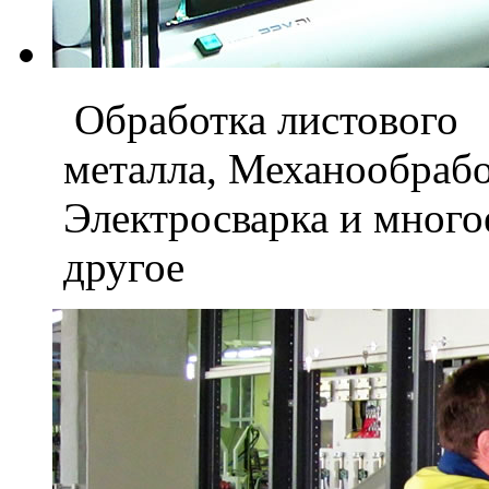
Обработка листового
металла, Механообраб
Электросварка и мног
другое