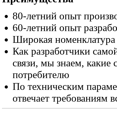
80-летний опыт произв
60-летний опыт разраб
Широкая номенклатура
Как разработчики само
связи, мы знаем, какие
потребителю
По техническим параме
отвечает требованиям 