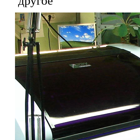
другое