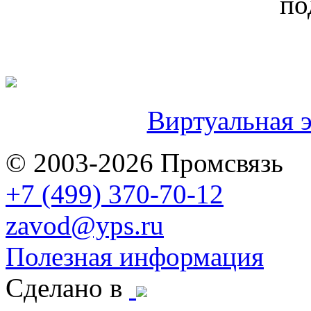
по
Виртуальная э
© 2003-2026 Промсвязь
+7 (499) 370-70-12
zavod@yps.ru
Полезная информация
Сделано в