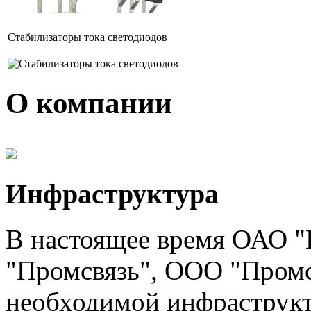
Стабилизаторы тока светодиодов
О компании
Инфраструктура
В настоящее время ОАО "
"Промсвязь", ООО "Промс
необходимой инфраструкту