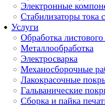
Электронные компон
Стабилизаторы тока 
Услуги
Обработка листового
Металлообработка
Электросварка
Механосборочные ра
Лакокрасочные покр
Гальванические пок
Сборка и пайка печа