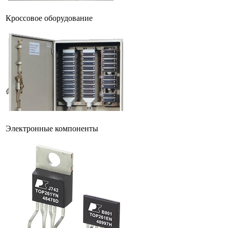
Кроссовое оборудование
Электронные компоненты