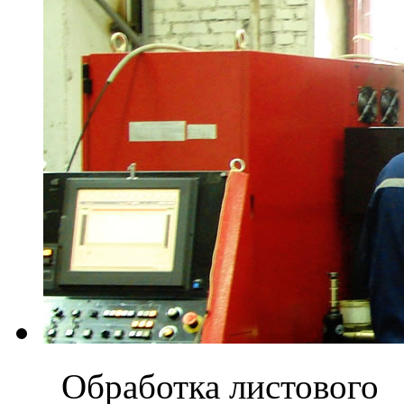
Обработка листового