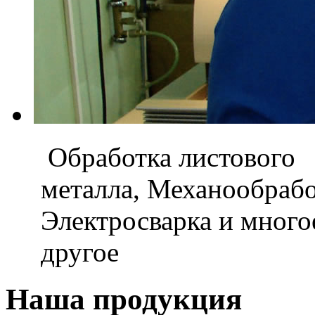
Обработка листового
металла, Механообраб
Электросварка и мног
другое
Наша продукция