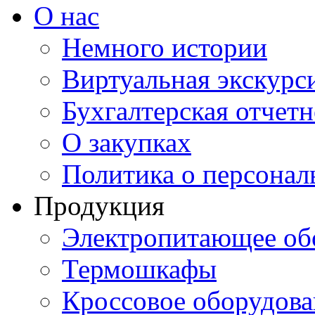
О нас
Немного истории
Виртуальная экскурси
Бухгалтерская отчетн
О закупках
Политика о персона
Продукция
Электропитающее об
Термошкафы
Кроссовое оборудова