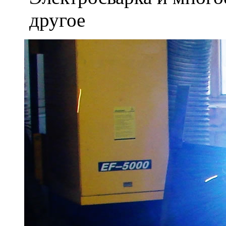
другое