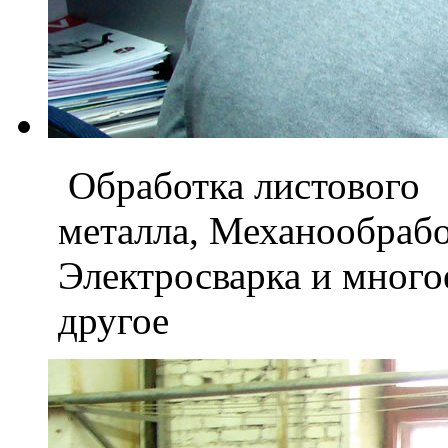
Обработка листового
металла, Механообраб
Электросварка и мног
другое