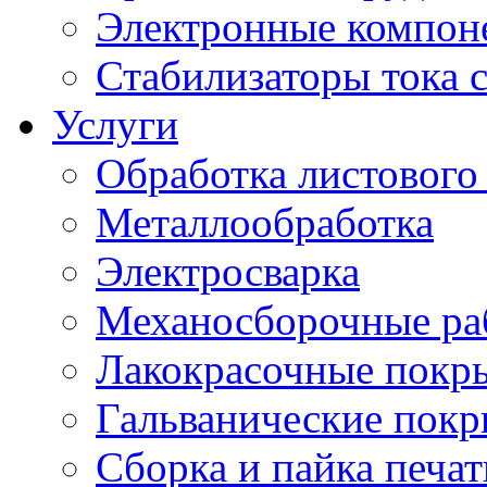
Электронные компон
Стабилизаторы тока 
Услуги
Обработка листового
Металлообработка
Электросварка
Механосборочные ра
Лакокрасочные покр
Гальванические пок
Сборка и пайка печа