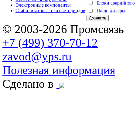
Блоки аварийного
Электронные компоненты
Стабилизаторы тока светодиодов
Наши дилеры
© 2003-2026 Промсвязь
+7 (499) 370-70-12
zavod@yps.ru
Полезная информация
Сделано в