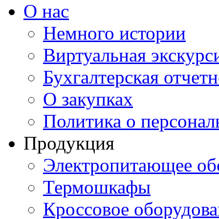
О нас
Немного истории
Виртуальная экскурси
Бухгалтерская отчетн
О закупках
Политика о персона
Продукция
Электропитающее об
Термошкафы
Кроссовое оборудова