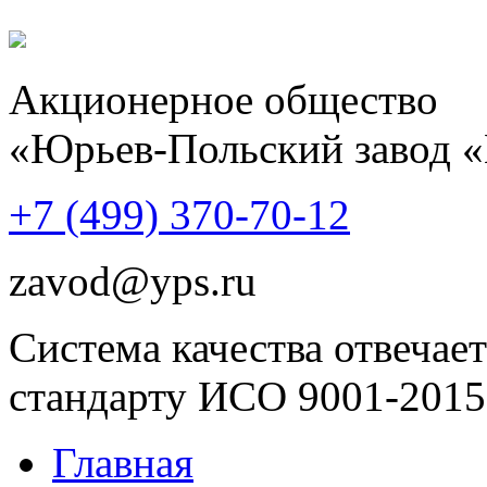
Акционерное общество
«Юрьев-Польский завод 
+7 (499)
370-70-12
zavod@yps.ru
Система качества отвечает
стандарту ИСО 9001-2015
Главная